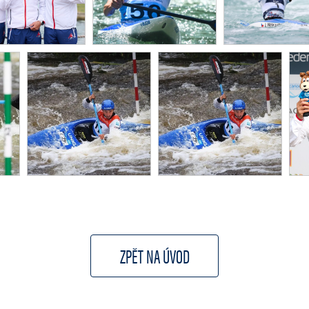
ZPĚT NA ÚVOD