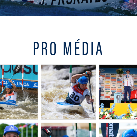
PRO MÉDIA