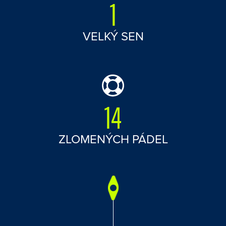
1
VELKÝ SEN
14
ZLOMENÝCH PÁDEL