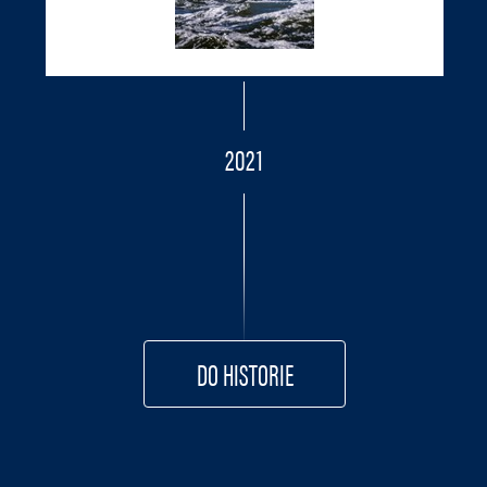
2021
DO HISTORIE