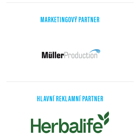
MARKETINGOVÝ PARTNER
HLAVNÍ REKLAMNÍ PARTNER