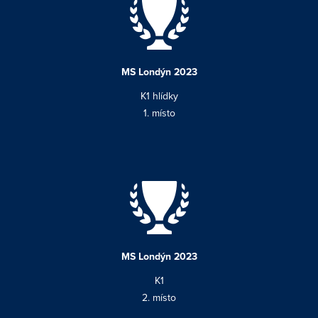
MS Londýn 2023
K1 hlídky
1. místo
MS Londýn 2023
K1
2. místo