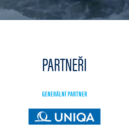
PARTNEŘI
GENERÁLNÍ PARTNER