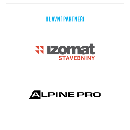
HLAVNÍ PARTNEŘI