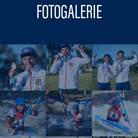
FOTOGALERIE