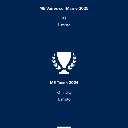
ME Vaires-sur-Marne 2025
K1
1. místo
ME Tacen 2024
K1 hlídky
1. místo